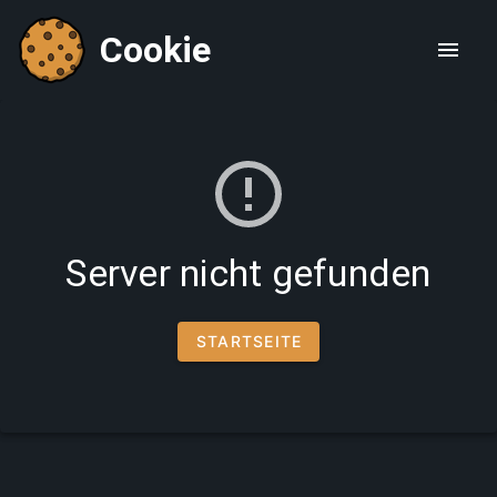
Cookie
Server nicht gefunden
STARTSEITE