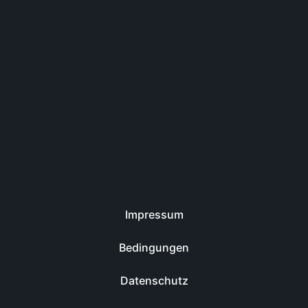
Impressum
Bedingungen
Datenschutz