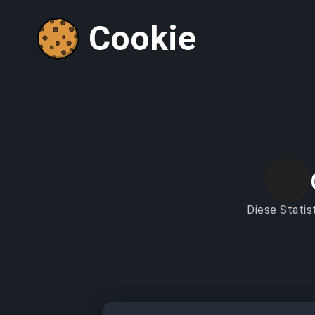
Cookie
Diese Statis