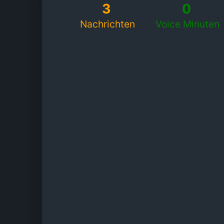
3
0
Nachrichten
Voice Minuten