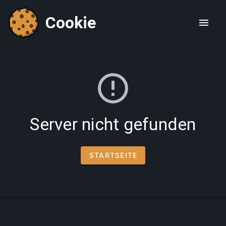
Cookie
Server nicht gefunden
STARTSEITE