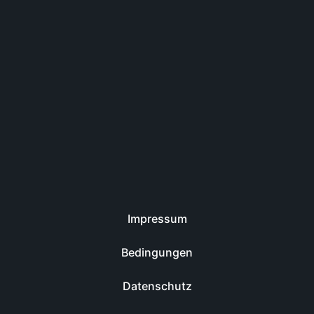
Impressum
Bedingungen
Datenschutz