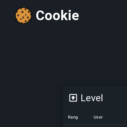
Cookie
Level
Rang
User