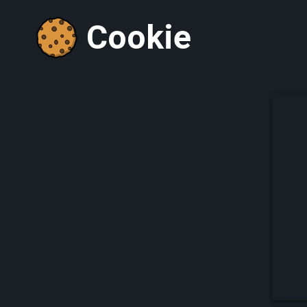
Cookie