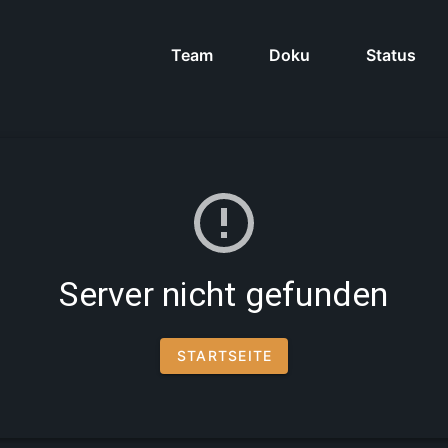
Team
Doku
Status
Server nicht gefunden
STARTSEITE