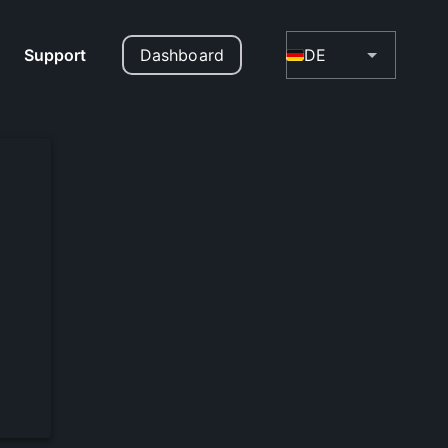
Support
Dashboard
DE